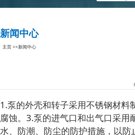
新闻中心
主页
>>
新闻中心
1.泵的外壳和转子采用不锈钢材料
腐蚀。3.泵的进气口和出气口采用
水、防潮、防尘的防护措施，以防