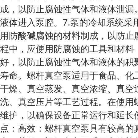
成，以防止腐蚀性气体和液体泄漏
液体进入泵腔。7.泵的冷却系统采
用防酸碱腐蚀的材料制成，以防止
程中，应使用防腐蚀的工具和材料，
好，以防止腐蚀性气体和液体的积
寿命。螺杆真空泵适用于食品、化
干燥、真空蒸发、真空浓缩、真空
洗、真空压片等工艺过程。在使用
维护，以确保设备正常运行和延长
点：高效：螺杆真空泵具有较高的