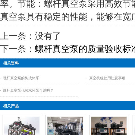
率。节能：螺杆真空泵采用高效节
真空泵具有稳定的性能，能够在宽
上一条：没有了
下一条：
螺杆真空泵的质量验收标
相关资料
螺杆真空泵的构成体系
真空机组使用注意事项
螺杆真空泵代替水环泵可以吗？
相关产品