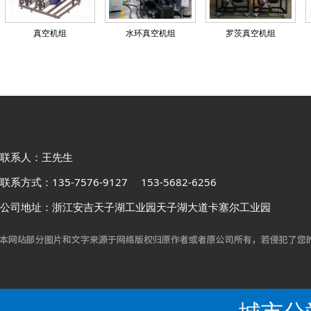
真空机组
水环真空机组
罗茨真空机组
联系人：王先生
联系方式：135-7576-9127 153-5682-6256
公司地址：浙江安吉天子湖工业园天子湖大道卡塞尔工业园